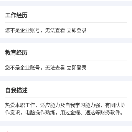
工作经历
您不是企业账号，无法查看
立即登录
教育经历
您不是企业账号，无法查看
立即登录
自我描述
热爱本职工作，适应能力及自我学习能力强，有团队协
作意识，电脑操作熟练，用过金蝶、速达等财务软件。