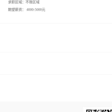
求职区域：
不限区域
期望薪资：
4000-5000元