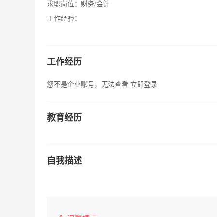
求职岗位：
财务/会计
工作经验：
工作经历
您不是企业账号，无法查看
立即登录
教育经历
自我描述