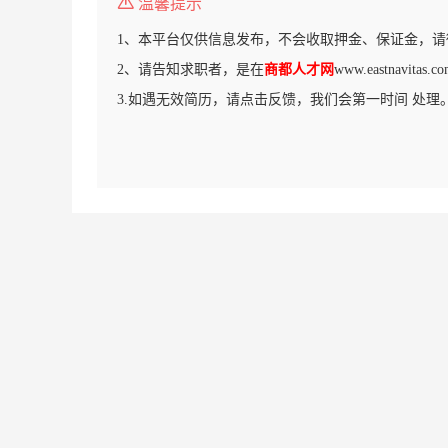
温馨提示
1、本平台仅供信息发布，不会收取押金、保证金，请
2、请告知求职者，是在
商都人才网
www.eastnavit
3.如遇无效简历，请点击反馈，我们会第一时间 处理