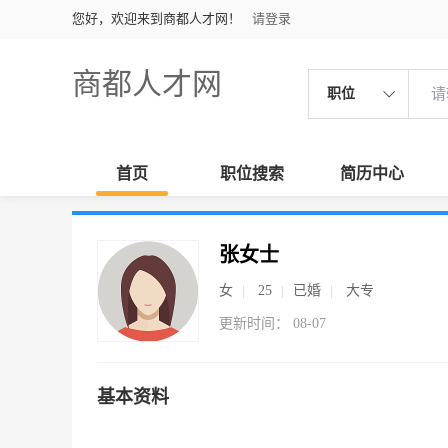
您好，欢迎来到商都人才网！
请登录
商都人才网
职位
首页
职位搜索
简历中心
张女士
女
25
已婚
大专
更新时间： 08-07
基本资料