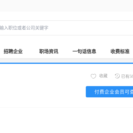
招聘企业
职场资讯
一句话信息
收费标准
收藏
已有5
付费企业会员可