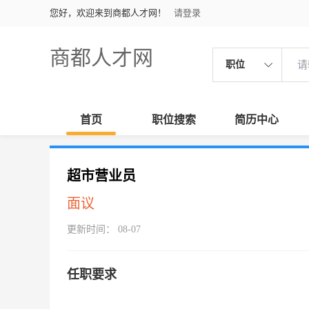
您好，欢迎来到商都人才网！
请登录
商都人才网
职位
首页
职位搜索
简历中心
超市营业员
面议
更新时间： 08-07
任职要求