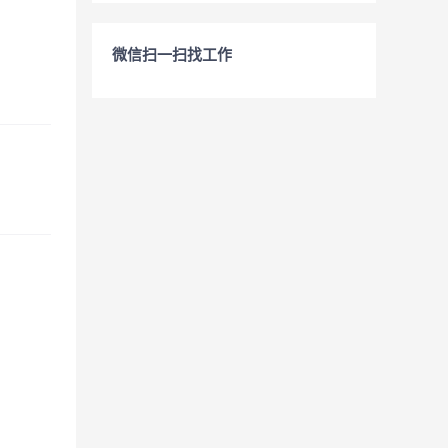
微信扫一扫找工作