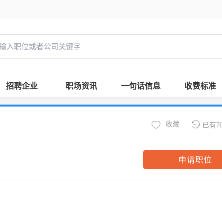
招聘企业
职场资讯
一句话信息
收费标准
收藏
已有7
申请职位