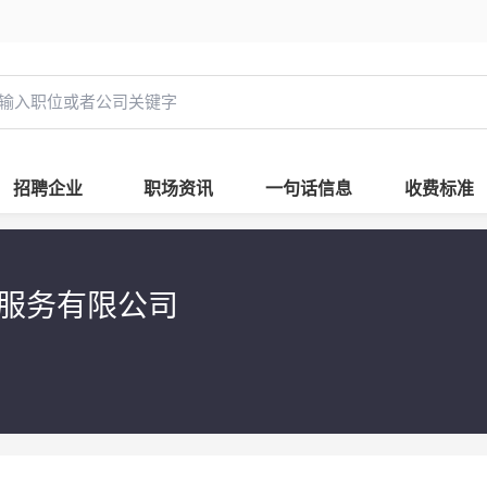
招聘企业
职场资讯
一句话信息
收费标准
业服务有限公司