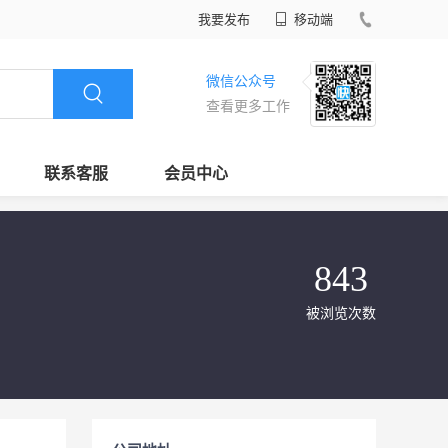
我要发布
移动端
微信公众号
查看更多工作
联系客服
会员中心
843
被浏览次数